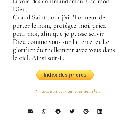
la voie des commandements de mon
Dieu.
Grand Saint dont j’ai l’honneur de
porter le nom, protégez-moi, priez
pour moi, afin que je puisse servir
Dieu comme vous sur la terre, et Le
glorifier éternellement avec vous dans
le ciel. Ainsi soit-il.
Index des prières
Partagez avec ceux qui vous sont chers