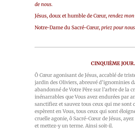
de nous.
Jésus, doux et humble de Cœur,
rendez mon 
Notre-Dame du Sacré-Cœur,
priez pour nous
CINQUIÈME JOUR.
Ô Cœur agonisant de Jésus, accablé de triste
jardin des Oliviers, abreuvé d’ignominies d
abandonné de Votre Père sur l’arbre de la cr
inénarrables que Vous avez endurées par am
sanctifiez et sauvez tous ceux qui me sont 
espèrent en Vous, tous ceux qui sont éloign
cruelle agonie, ô Sacré-Cœur de Jésus, ayez
et mettez-y un terme. Ainsi soit-il.