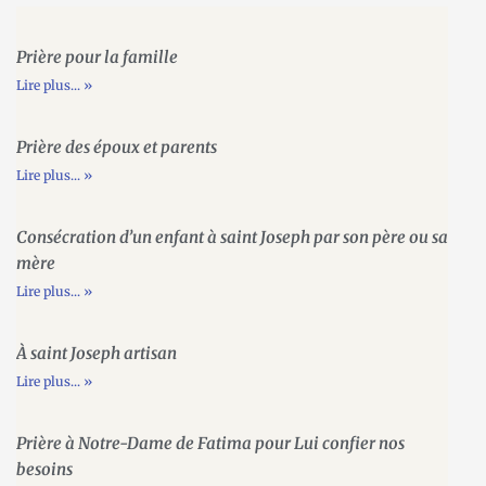
Prière pour la famille
Lire plus... »
Prière des époux et parents
Lire plus... »
Consécration d’un enfant à saint Joseph par son père ou sa
mère
Lire plus... »
À saint Joseph artisan
Lire plus... »
Prière à Notre-Dame de Fatima pour Lui confier nos
besoins