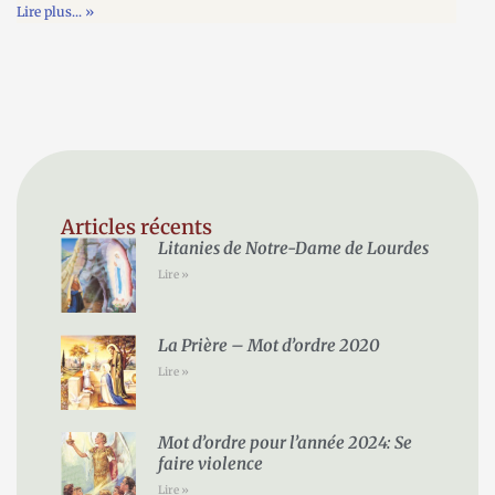
Lire plus... »
Articles récents
Litanies de Notre-Dame de Lourdes
Lire »
La Prière – Mot d’ordre 2020
Lire »
Mot d’ordre pour l’année 2024: Se
faire violence
Lire »