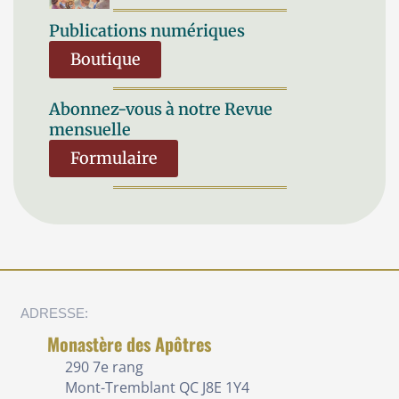
Publications numériques
Boutique
Abonnez-vous à notre Revue
mensuelle
Formulaire
ADRESSE:
Monastère des Apôtres
290 7e rang
Mont-Tremblant QC J8E 1Y4