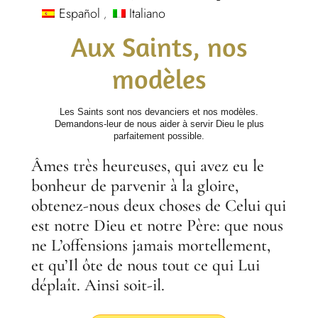
Español
Italiano
Aux Saints, nos
modèles
Les Saints sont nos devanciers et nos modèles.
Demandons-leur de nous aider à servir Dieu le plus
parfaitement possible.
Âmes très heureuses, qui avez eu le
bonheur de parvenir à la gloire,
obtenez-nous deux choses de Celui qui
est notre Dieu et notre Père: que nous
ne L’offensions jamais mortellement,
et qu’Il ôte de nous tout ce qui Lui
déplaît. Ainsi soit-il.