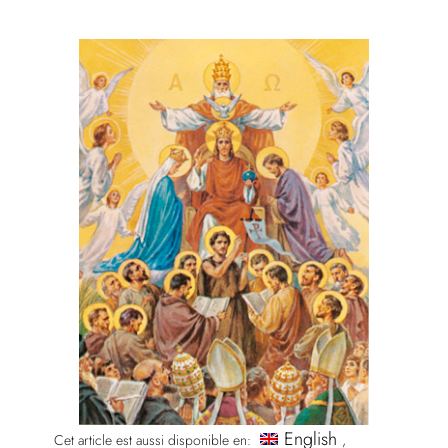
English
Cet article est aussi disponible en: