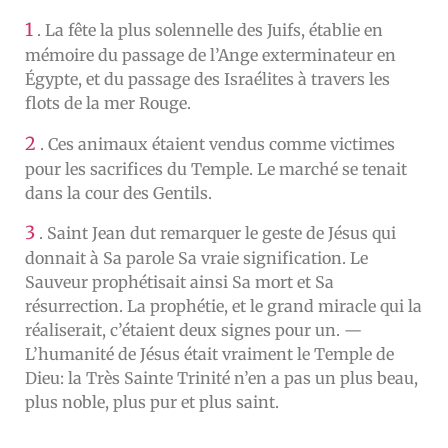
1
. La fête la plus solennelle des Juifs, établie en
mémoire du passage de l’Ange exterminateur en
Égypte, et du passage des Israélites à travers les
flots de la mer Rouge.
2
. Ces animaux étaient vendus comme victimes
pour les sacrifices du Temple. Le marché se tenait
dans la cour des Gentils.
3
. Saint Jean dut remarquer le geste de Jésus qui
donnait à Sa parole Sa vraie signification. Le
Sauveur prophétisait ainsi Sa mort et Sa
résurrection. La prophétie, et le grand miracle qui la
réaliserait, c’étaient deux signes pour un. —
L’humanité de Jésus était vraiment le Temple de
Dieu: la Très Sainte Trinité n’en a pas un plus beau,
plus noble, plus pur et plus saint.