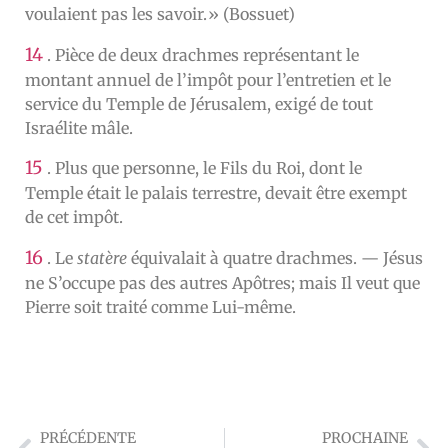
voulaient pas les savoir.» (Bossuet)
14
. Pièce de deux drachmes représentant le
montant annuel de l’impôt pour l’entretien et le
service du Temple de Jérusalem, exigé de tout
Israélite mâle.
15
. Plus que personne, le Fils du Roi, dont le
Temple était le palais terrestre, devait être exempt
de cet impôt.
16
. Le
statère
équivalait à quatre drachmes. — Jésus
ne S’occupe pas des autres Apôtres; mais Il veut que
Pierre soit traité comme Lui-même.
PRÉCÉDENTE
PROCHAINE