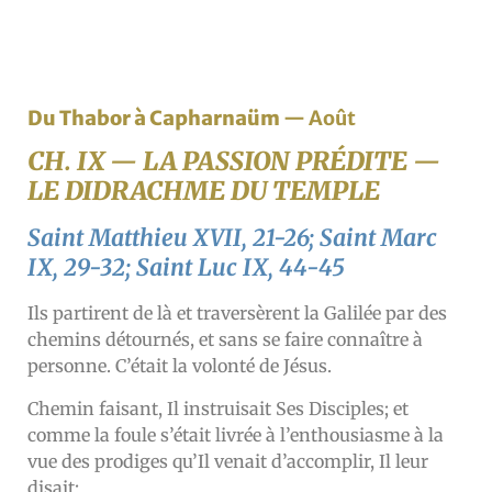
Du Thabor à Capharnaüm
— Août
CH. IX — LA PASSION PRÉDITE —
LE DIDRACHME DU TEMPLE
Saint Matthieu XVII, 21-26; Saint Marc
IX, 29-32; Saint Luc IX, 44-45
Ils partirent de là et traversèrent la Galilée par des
chemins détournés, et sans se faire connaître à
personne. C’était la volonté de Jésus.
Chemin faisant, Il instruisait Ses Disciples; et
comme la foule s’était livrée à l’enthousiasme à la
vue des prodiges qu’Il venait d’accomplir, Il leur
disait: