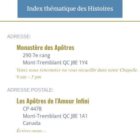
Index thématique des Histoires
ADRESSE:
Monastère des Apôtres
290 7e rang
Mont-Tremblant QC J8E 1Y4
Venez nous rencontrer ou vous recueillir dans notre Chapelle.
9 am – 5 pm
ADRESSE POSTALE:
Les Apôtres de l’Amour Infini
CP 4478
Mont-Tremblant QC J8E 1A1
Canada
Écrivez-nous…