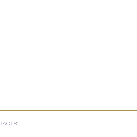
TACTS: