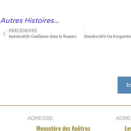
Autres Histoires...
PRÉCÉDENTE
histoire1031-Confiance dans le Rosaire
I
ADRESSE:
ADRE
Monastère des Apôtres
Le