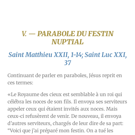
V. —
PARABOLE DU FESTIN
NUPTIAL
Saint Matthieu XXII, 1-14; Saint Luc XXI,
37
Continuant de parler en paraboles, Jésus reprit en
ces termes:
«Le Royaume des cieux est semblable à un roi qui
célébra les noces de son fils. Il envoya ses serviteurs
appeler ceux qui étaient invités aux noces. Mais
ceux-ci refusèrent de venir. De nouveau, il envoya
d’autres serviteurs, chargés de leur dire de sa part:
“Voici que j’ai préparé mon festin. On a tué les