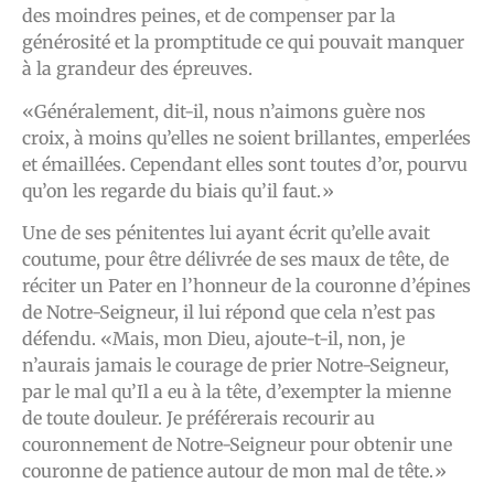
des moindres peines, et de compenser par la
générosité et la promptitude ce qui pouvait manquer
à la grandeur des épreuves.
«Généralement, dit-il, nous n’aimons guère nos
croix, à moins qu’elles ne soient brillantes, emperlées
et émaillées. Cependant elles sont toutes d’or, pourvu
qu’on les regarde du biais qu’il faut.»
Une de ses pénitentes lui ayant écrit qu’elle avait
coutume, pour être délivrée de ses maux de tête, de
réciter un Pater en l’honneur de la couronne d’épines
de Notre-Seigneur, il lui répond que cela n’est pas
défendu. «Mais, mon Dieu, ajoute-t-il, non, je
n’aurais jamais le courage de prier Notre-Seigneur,
par le mal qu’Il a eu à la tête, d’exempter la mienne
de toute douleur. Je préférerais recourir au
couronnement de Notre-Seigneur pour obtenir une
couronne de patience autour de mon mal de tête.»