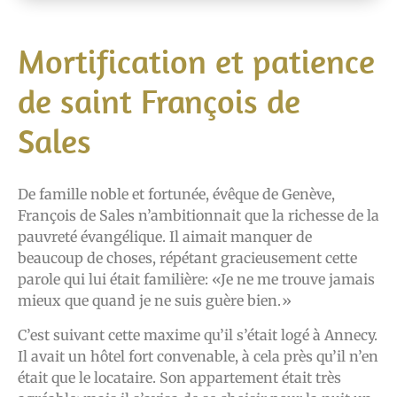
Mortification et patience
de saint François de
Sales
De famille noble et fortunée, évêque de Genève,
François de Sales n’ambitionnait que la richesse de la
pauvreté évangélique. Il aimait manquer de
beaucoup de choses, répétant gracieusement cette
parole qui lui était familière: «Je ne me trouve jamais
mieux que quand je ne suis guère bien.»
C’est suivant cette maxime qu’il s’était logé à Annecy.
Il avait un hôtel fort convenable, à cela près qu’il n’en
était que le locataire. Son appartement était très