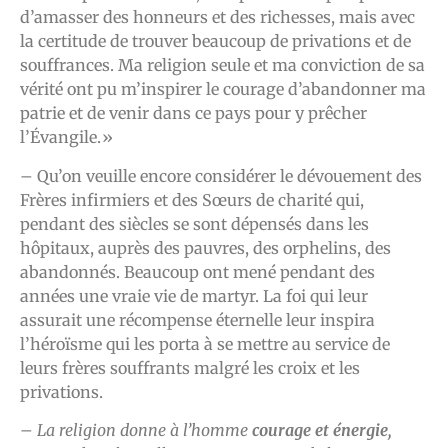
d’amasser des honneurs et des richesses, mais avec
la certitude de trouver beaucoup de privations et de
souffrances. Ma religion seule et ma conviction de sa
vérité ont pu m’inspirer le courage d’abandonner ma
patrie et de venir dans ce pays pour y prêcher
l’Évangile.»
– Qu’on veuille encore considérer le dévouement des
Frères infirmiers et des Sœurs de charité qui,
pendant des siècles se sont dépensés dans les
hôpitaux, auprès des pauvres, des orphelins, des
abandonnés. Beaucoup ont mené pendant des
années une vraie vie de martyr. La foi qui leur
assurait une récompense éternelle leur inspira
l’héroïsme qui les porta à se mettre au service de
leurs frères souffrants malgré les croix et les
privations.
–
La religion donne à l’homme
courage et énergie,