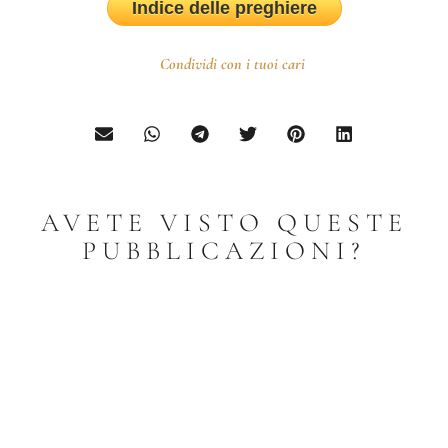
Indice delle preghiere
Condividi con i tuoi cari
AVETE VISTO QUESTE
PUBBLICAZIONI?