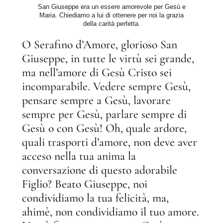
San Giuseppe era un essere amorevole per Gesù e
Maria. Chiediamo a lui di ottenere per noi la grazia
della carità perfetta.
O Serafino d’Amore, glorioso San
Giuseppe, in tutte le virtù sei grande,
ma nell’amore di Gesù Cristo sei
incomparabile. Vedere sempre Gesù,
pensare sempre a Gesù, lavorare
sempre per Gesù, parlare sempre di
Gesù o con Gesù! Oh, quale ardore,
quali trasporti d’amore, non deve aver
acceso nella tua anima la
conversazione di questo adorabile
Figlio? Beato Giuseppe, noi
condividiamo la tua felicità, ma,
ahimè, non condividiamo il tuo amore.