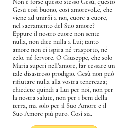
Non è forse questo stesso Gesù, questo
Gesù così buono, così amorevoLe, che
viene ad unirSi a noi, cuore a cuore,
nel sacramento del Suo amore?
Eppure il nostro cuore non sente
nulla, non dice nulla a Lui; tanto
amore non ci ispira né trasporto, né
zelo, né fervore. O Giuseppe, che solo
Maria superi nell’amore, far cessare un
tale disastroso prodigio. Gesù non può
rifiutare nulla alla vostra tenerezza;
chiedete quindi a Lui per noi, non per
la nostra salute, non per i beni della
terra, ma solo per il Suo Amore e il
Suo Amore più puro. Così sia.