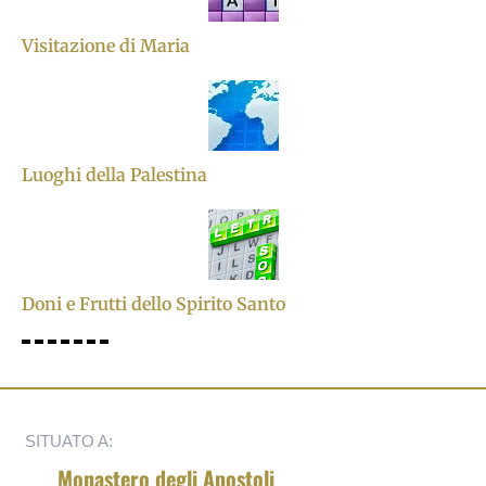
Visitazione di Maria
Luoghi della Palestina
Doni e Frutti dello Spirito Santo
SITUATO A:
Monastero degli Apostoli