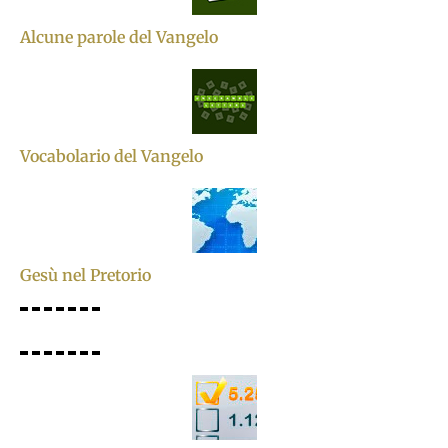
Alcune parole del Vangelo
Vocabolario del Vangelo
Gesù nel Pretorio