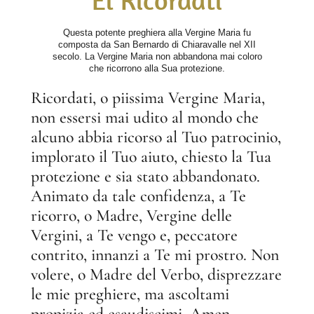
Questa potente preghiera alla Vergine Maria fu
composta da San Bernardo di Chiaravalle nel XII
secolo. La Vergine Maria non abbandona mai coloro
che ricorrono alla Sua protezione.
Ricordati, o piissima Vergine Maria,
non essersi mai udito al mondo che
alcuno abbia ricorso al Tuo patrocinio,
implorato il Tuo aiuto, chiesto la Tua
protezione e sia stato abbandonato.
Animato da tale confidenza, a Te
ricorro, o Madre, Vergine delle
Vergini, a Te vengo e, peccatore
contrito, innanzi a Te mi prostro. Non
volere, o Madre del Verbo, disprezzare
le mie preghiere, ma ascoltami
propizia ed esaudiscimi. Amen.