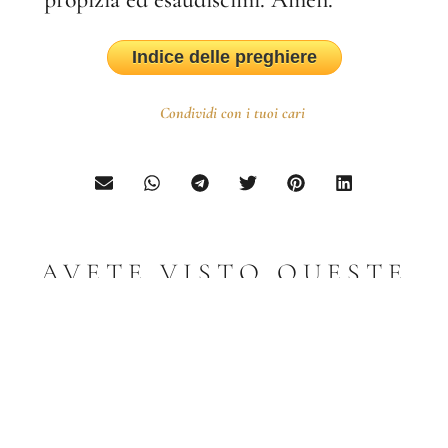
Indice delle preghiere
Condividi con i tuoi cari
AVETE VISTO QUESTE
PUBBLICAZIONI?