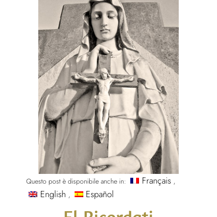
Français
Questo post è disponibile anche in:
English
Español
El Ricordati