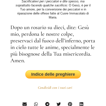
Sacrificatevi per i peccatori e dite spesso, ma
soprattutto facendo qualche sacrificio:
O Gesù, è per il
Tuo amore, per la conversione dei peccatori e in
riparazione delle offese fatte al Cuore Immacolato di
Maria.
Dopo un rosario su dieci, dite: Gesù
mio, perdona le nostre colpe,
preservaci dal fuoco dell’inferno, porta
in cielo tutte le anime, specialmente le
più bisognose della Tua misericordia.
Amen.
Indice delle preghiere
Condividi con i tuoi cari