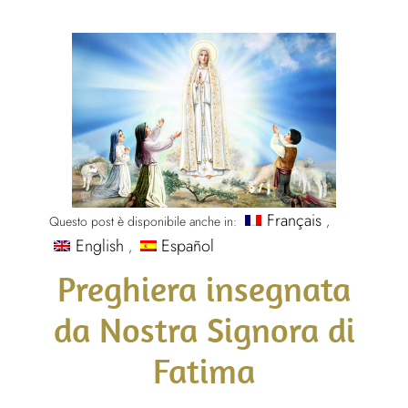
Français
Questo post è disponibile anche in:
English
Español
Preghiera insegnata
da Nostra Signora di
Fatima