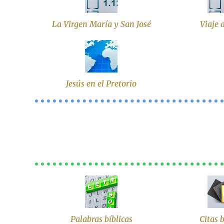
La Virgen María y San José
Viaje 
Jesús en el Pretorio
Palabras bíblicas
Citas b