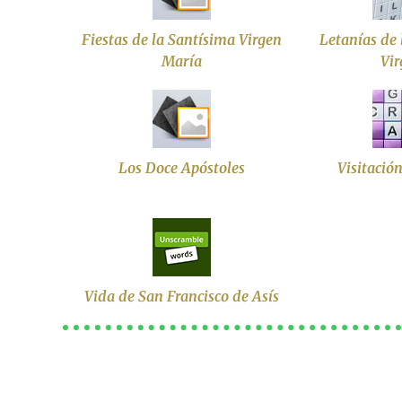
Fiestas de la Santísima Virgen
Letanías de 
María
Vir
Los Doce Apóstoles
Visitació
Vida de San Francisco de Asís