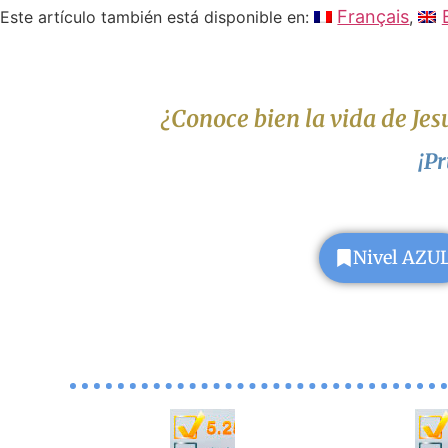
Français
Este artículo también está disponible en:
¿Conoce bien la vida de Jesú
¡Pr
Nivel AZU