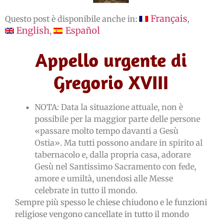
Français
Questo post è disponibile anche in:
English
Español
Appello urgente di
Gregorio XVIII
NOTA: Data la situazione attuale, non è
possibile per la maggior parte delle persone
«passare molto tempo davanti a Gesù
Ostia». Ma tutti possono andare in spirito al
tabernacolo e, dalla propria casa, adorare
Gesù nel Santissimo Sacramento con fede,
amore e umiltà, unendosi alle Messe
celebrate in tutto il mondo.
Sempre più spesso le chiese chiudono e le funzioni
religiose vengono cancellate in tutto il mondo