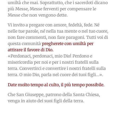
umiltà che mai. Soprattutto, che i sacerdoti dicano
più Messe, Messe ferventi per compensare le
Messe che non vengono dette.
Vi invito a pregare con amore, fedeltà, fede. Né
nelle tue parole, né nella tua mente o nel tuo cuore,
non fare commenti, non fare paragoni. Tutti voi di
questa comunità
pregherete con umiltà per
attirare il favore di Dio.
«Perdonaci, perdonaci, mio Dio! Perdono e
misericordia per noi e per i nostri fratelli sulla
terra. Convertirci e convertire i nostri fratelli sulla
terra. O mio Dio, parla nel cuore dei tuoi figli…».
Date molto tempo al culto, il più tempo possibile.
Che San Giuseppe, patrono della Santa Chiesa,
venga in aiuto dei suoi figli della terra.