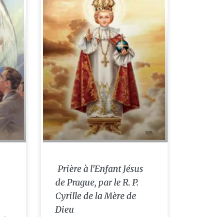
Prière à l’Enfant Jésus
de Prague, par le R. P.
Cyrille de la Mère de
Dieu