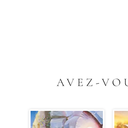
AVEZ-VO