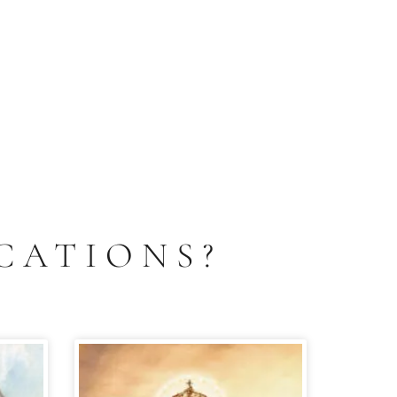
CATIONS?