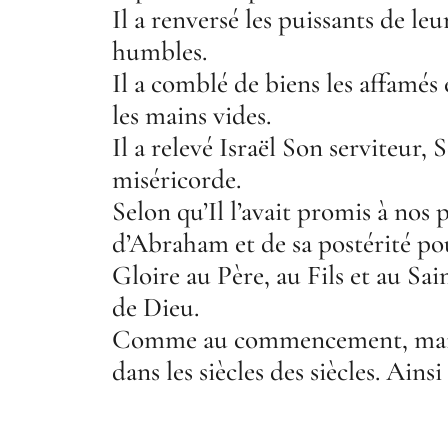
Il a renversé les puissants de leu
humbles.
Il a comblé de biens les affamés 
les mains vides.
Il a relevé Israël Son serviteur,
miséricorde.
Selon qu’Il l’avait promis à nos 
d’Abraham et de sa postérité po
Gloire au Père, au Fils et au Sai
de Dieu.
Comme au commencement, maint
dans les siècles des siècles. Ainsi 