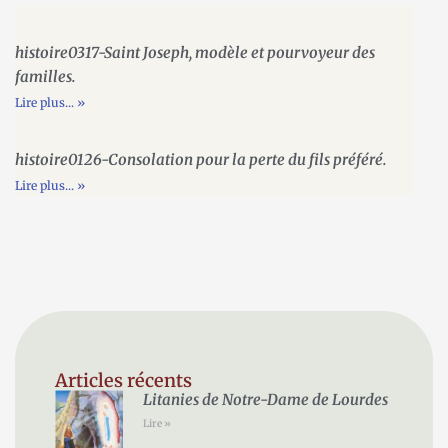
histoire0317-Saint Joseph, modèle et pourvoyeur des
familles.
Lire plus... »
histoire0126-Consolation pour la perte du fils préféré.
Lire plus... »
Articles récents
Litanies de Notre-Dame de Lourdes
Lire »