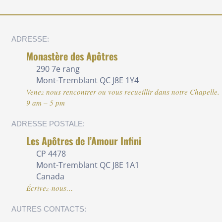
ADRESSE:
Monastère des Apôtres
290 7e rang
Mont-Tremblant QC J8E 1Y4
Venez nous rencontrer ou vous recueillir dans notre Chapelle.
9 am – 5 pm
ADRESSE POSTALE:
Les Apôtres de l’Amour Infini
CP 4478
Mont-Tremblant QC J8E 1A1
Canada
Écrivez-nous…
AUTRES CONTACTS: