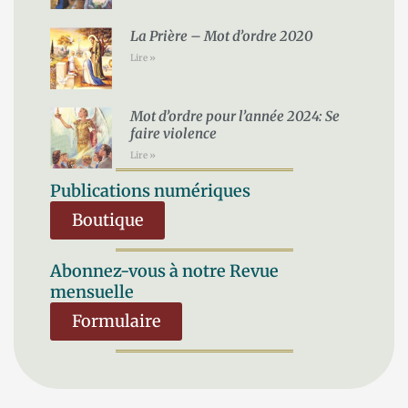
La Prière – Mot d’ordre 2020
Lire »
Mot d’ordre pour l’année 2024: Se
faire violence
Lire »
Publications numériques
Boutique
Abonnez-vous à notre Revue
mensuelle
Formulaire