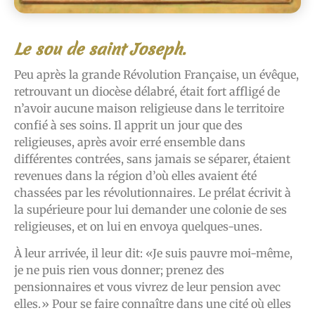
Le sou de saint Joseph.
Peu après la grande Révolution Française, un évêque,
retrouvant un diocèse délabré, était fort affligé de
n’avoir aucune maison religieuse dans le territoire
confié à ses soins. Il apprit un jour que des
religieuses, après avoir erré ensemble dans
différentes contrées, sans jamais se séparer, étaient
revenues dans la région d’où elles avaient été
chassées par les révolutionnaires. Le prélat écrivit à
la supérieure pour lui demander une colonie de ses
religieuses, et on lui en envoya quelques-unes.
À leur arrivée, il leur dit: «Je suis pauvre moi-même,
je ne puis rien vous donner; prenez des
pensionnaires et vous vivrez de leur pension avec
elles.» Pour se faire connaître dans une cité où elles