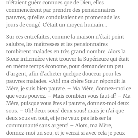
n’étaient guère connues que de Dieu, elles
commencèrent par prendre des pensionnaires
pauvres, qu’elles conduisaient en promenade les
jours de congé. C’était un moyen humain…
Sur ces entrefaites, comme la maison n’était point
salubre, les maîtresses et les pensionnaires
tombèrent malades en très grand nombre. Alors la
Sœur infirmière vient trouver la Supérieure qui était
en même temps économe, pour demander un peu
d’argent, afin d’acheter quelque douceur pour les
pauvres malades. «Ah! ma chère Sœur, répondit la
Mère, je suis bien pauvre. – Ma Mère, donnez-moi ce
que vous pouvez. – Mais combien vous faut-il? – Ma
Mère, puisque vous êtes si pauvre, donnez-moi deux
sous. – Oh! deux sous! deux sous! mais je n’ai que
deux sous en tout, et je ne veux pas laisser la
communauté sans argent! – Alors, ma Mère,
donnez-moi un sou, et je verrai si avec cela je peux