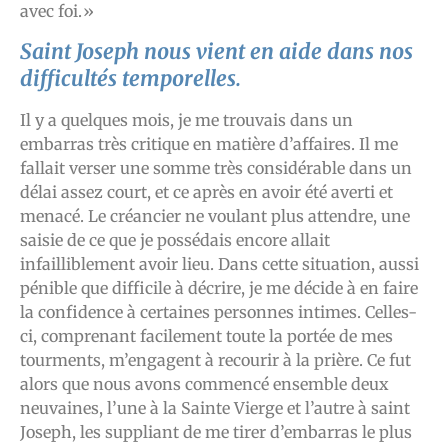
avec foi.»
Saint Joseph nous vient en aide dans nos
difficultés temporelles.
Il y a quelques mois, je me trouvais dans un
embarras très critique en matière d’affaires. Il me
fallait verser une somme très considérable dans un
délai assez court, et ce après en avoir été averti et
menacé. Le créancier ne voulant plus attendre, une
saisie de ce que je possédais encore allait
infailliblement avoir lieu. Dans cette situation, aussi
pénible que difficile à décrire, je me décide à en faire
la confidence à certaines personnes intimes. Celles-
ci, comprenant facilement toute la portée de mes
tourments, m’engagent à recourir à la prière. Ce fut
alors que nous avons commencé ensemble deux
neuvaines, l’une à la Sainte Vierge et l’autre à saint
Joseph, les suppliant de me tirer d’embarras le plus