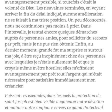
avantageusement possible, si toutefois c’était la
volonté de Dieu. Les neuvaines terminées, en voyant
arriver la fin du délai indiqué, aucune amélioration
ne se faisait à ma triste position. Un peu déconcertés,
nous ne continuions pas moins à prier. Dans
l’intervalle, je tentai encore quelques démarches
auprès de personnes amies, pour solliciter du secours
par prêt, mais je ne pus rien obtenir. Enfin, au
dernier moment, grande fut ma surprise et surtout
ma joie, d’être reçu inopinément chez des personnes
avec lesquelles je n’étais nullement lié et que je
croyais même m’être hostiles; elles m’offraient
avantageusement par prêt tout l’argent qui m’était
nécessaire pour satisfaire immédiatement mon
créancier.
Puissent ces exemples, dans lesquels la protection de
saint Joseph est bien visible augmenter notre dévotion
et ranimer notre confiance envers ce grand Protecteur!