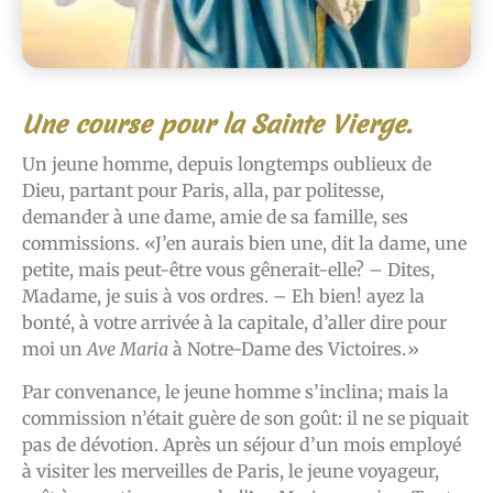
Une course pour la Sainte Vierge.
Un jeune homme, depuis longtemps oublieux de
Dieu, partant pour Paris, alla, par politesse,
demander à une dame, amie de sa famille, ses
commissions. «J’en aurais bien une, dit la dame, une
petite, mais peut-être vous gênerait-elle? – Dites,
Madame, je suis à vos ordres. – Eh bien! ayez la
bonté, à votre arrivée à la capitale, d’aller dire pour
moi un
Ave Maria
à Notre-Dame des Victoires.»
Par convenance, le jeune homme s’inclina; mais la
commission n’était guère de son goût: il ne se piquait
pas de dévotion. Après un séjour d’un mois employé
à visiter les merveilles de Paris, le jeune voyageur,