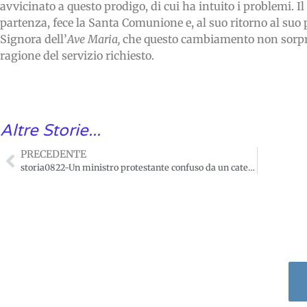
avvicinato a questo prodigo, di cui ha intuito i problemi. Il
partenza, fece la Santa Comunione e, al suo ritorno al suo p
Signora dell’
Ave Maria,
che questo cambiamento non sorprese
ragione del servizio richiesto.
Altre Storie...
PRECEDENTE
storia0822-Un ministro protestante confuso da un catecumeno