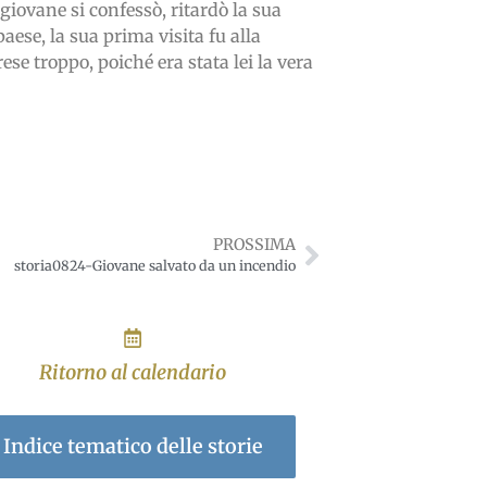
 giovane si confessò, ritardò la sua
aese, la sua prima visita fu alla
 troppo, poiché era stata lei la vera
PROSSIMA
storia0824-Giovane salvato da un incendio
Ritorno al calendario
Indice tematico delle storie