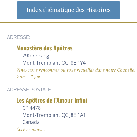
Index thématique des Histoires
ADRESSE:
Monastère des Apôtres
290 7e rang
Mont-Tremblant QC J8E 1Y4
Venez nous rencontrer ou vous recueillir dans notre Chapelle.
9 am – 5 pm
ADRESSE POSTALE:
Les Apôtres de l’Amour Infini
CP 4478
Mont-Tremblant QC J8E 1A1
Canada
Écrivez-nous…