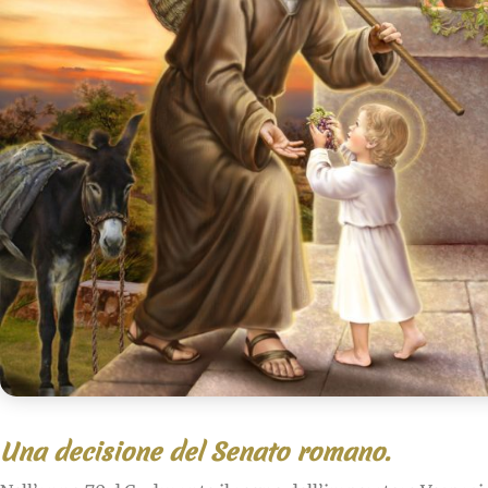
Una decisione del Senato romano.