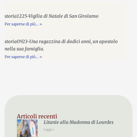
storia1225-Vigilia di Natale di San Girolamo
Per saperne di più... »
storia0923-Una ragazzina di dodici anni, un apostolo
nella sua famiglia.
Per saperne di più... »
Articoli recenti
Litanie alla Madonna di Lourdes
Leggi »