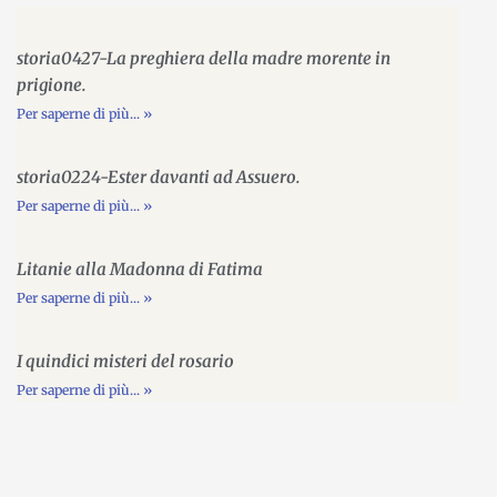
storia0427-La preghiera della madre morente in
prigione.
Per saperne di più... »
storia0224-Ester davanti ad Assuero.
Per saperne di più... »
Litanie alla Madonna di Fatima
Per saperne di più... »
I quindici misteri del rosario
Per saperne di più... »