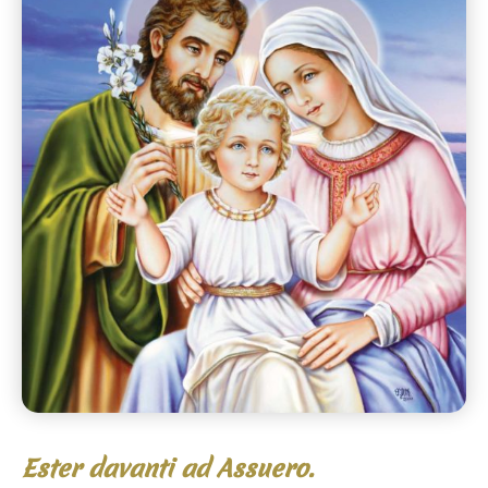
Ester davanti ad Assuero.