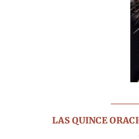
LAS QUINCE ORACI