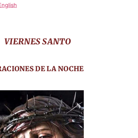
English
VIERNES SANTO
RACIONES DE LA NOCHE