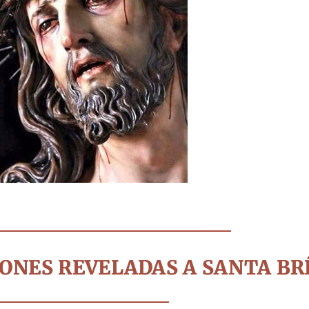
ONES REVELADAS A SANTA BR