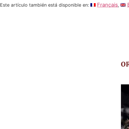
Français
Este artículo también está disponible en:
O