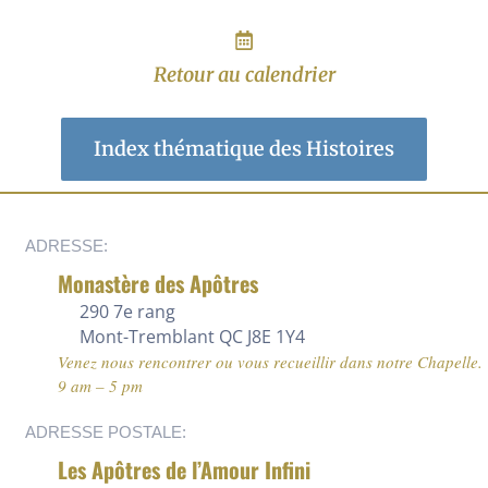
Retour au calendrier
Index thématique des Histoires
ADRESSE:
Monastère des Apôtres
290 7e rang
Mont-Tremblant QC J8E 1Y4
Venez nous rencontrer ou vous recueillir dans notre Chapelle.
9 am – 5 pm
ADRESSE POSTALE:
Les Apôtres de l’Amour Infini