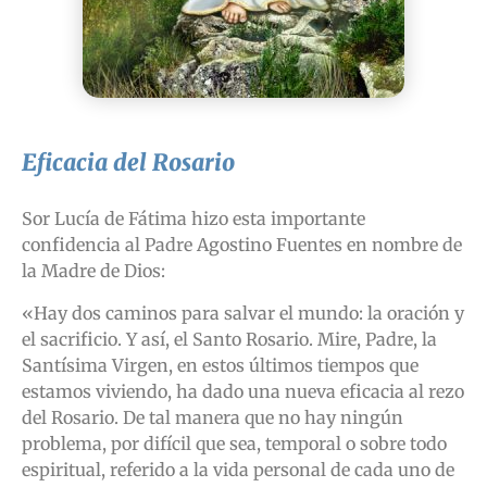
Eficacia del Rosario
Sor Lucía de Fátima hizo esta importante
confidencia al Padre Agostino Fuentes en nombre de
la Madre de Dios:
«Hay dos caminos para salvar el mundo: la oración y
el sacrificio. Y así, el Santo Rosario. Mire, Padre, la
Santísima Virgen, en estos últimos tiempos que
estamos viviendo, ha dado una nueva eficacia al rezo
del Rosario. De tal manera que no hay ningún
problema, por difícil que sea, temporal o sobre todo
espiritual, referido a la vida personal de cada uno de