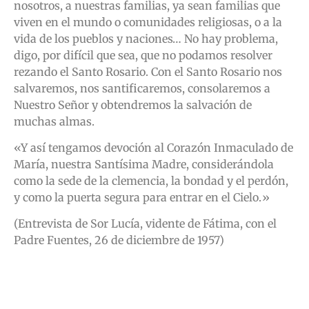
nosotros, a nuestras familias, ya sean familias que
viven en el mundo o comunidades religiosas, o a la
vida de los pueblos y naciones… No hay problema,
digo, por difícil que sea, que no podamos resolver
rezando el Santo Rosario. Con el Santo Rosario nos
salvaremos, nos santificaremos, consolaremos a
Nuestro Señor y obtendremos la salvación de
muchas almas.
«Y así tengamos devoción al Corazón Inmaculado de
María, nuestra Santísima Madre, considerándola
como la sede de la clemencia, la bondad y el perdón,
y como la puerta segura para entrar en el Cielo.»
(Entrevista de Sor Lucía, vidente de Fátima, con el
Padre Fuentes, 26 de diciembre de 1957)