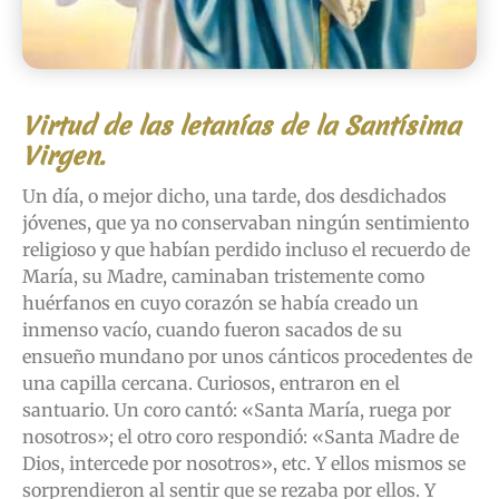
Virtud de las letanías de la Santísima
Virgen.
Un día, o mejor dicho, una tarde, dos desdichados
jóvenes, que ya no conservaban ningún sentimiento
religioso y que habían perdido incluso el recuerdo de
María, su Madre, caminaban tristemente como
huérfanos en cuyo corazón se había creado un
inmenso vacío, cuando fueron sacados de su
ensueño mundano por unos cánticos procedentes de
una capilla cercana. Curiosos, entraron en el
santuario. Un coro cantó: «Santa María, ruega por
nosotros»; el otro coro respondió: «Santa Madre de
Dios, intercede por nosotros», etc. Y ellos mismos se
sorprendieron al sentir que se rezaba por ellos. Y