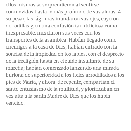
ellos mismos se sorprendieron al sentirse
conmovidos hasta lo más profundo de sus almas. A
su pesar, las lágrimas inundaron sus ojos, cayeron
de rodillas y, en una confusión tan deliciosa como
inexpresable, mezclaron sus voces con los
transportes de la asamblea. Habían llegado como
enemigos a la casa de Dios; habían entrado con la
sonrisa de la impiedad en los labios, con el desprecio
de la irreligión hasta en el ruido insultante de su
marcha; habían comenzado lanzando una mirada
burlona de superioridad a los fieles arrodillados a los
pies de María, y ahora, de repente, compartían el
santo entusiasmo de la multitud, y glorificaban en
voz alta a la santa Madre de Dios que los había
vencido.