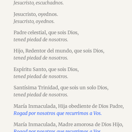
Jesucristo, escuchadnos.
Jesucristo, oyednos.
Jesucristo, oyednos.
Padre celestial, que sois Dios,
tened piedad de nosotros.
Hijo, Redentor del mundo, que sois Dios,
tened piedad de nosotros.
Espíritu Santo, que sois Dios,
tened piedad de nosotros.
Santísima Trinidad, que sois un solo Dios,
tened piedad de nosotros.
María Inmaculada, Hija obediente de Dios Padre,
Rogad por nosotros que recurrimos a Vos.
María Inmaculada, Madre amorosa de Dios Hijo,
Rogad por nosotros que recurrimos a Vos.