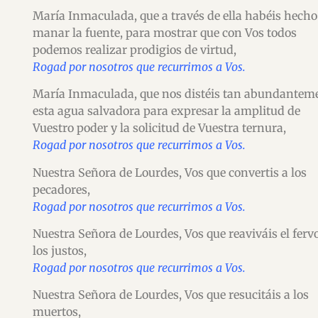
María Inmaculada, que a través de ella habéis hecho
manar la fuente, para mostrar que con Vos todos
podemos realizar prodigios de virtud,
Rogad por nosotros que recurrimos a Vos.
María Inmaculada, que nos distéis tan abundantem
esta agua salvadora para expresar la amplitud de
Vuestro poder y la solicitud de Vuestra ternura,
Rogad por nosotros que recurrimos a Vos.
Nuestra Señora de Lourdes, Vos que convertis a los
pecadores,
Rogad por nosotros que recurrimos a Vos.
Nuestra Señora de Lourdes, Vos que reaviváis el ferv
los justos,
Rogad por nosotros que recurrimos a Vos.
Nuestra Señora de Lourdes, Vos que resucitáis a los
muertos,