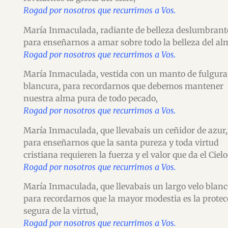
Rogad por nosotros que recurrimos a Vos.
María Inmaculada, radiante de belleza deslumbrant
para enseñarnos a amar sobre todo la belleza del al
Rogad por nosotros que recurrimos a Vos.
María Inmaculada, vestida con un manto de fulgura
blancura, para recordarnos que debemos mantener
nuestra alma pura de todo pecado,
Rogad por nosotros que recurrimos a Vos.
María Inmaculada, que llevabais un ceñidor de azur,
para enseñarnos que la santa pureza y toda virtud
cristiana requieren la fuerza y el valor que da el Cielo
Rogad por nosotros que recurrimos a Vos.
María Inmaculada, que llevabais un largo velo blanc
para recordarnos que la mayor modestia es la protec
segura de la virtud,
Rogad por nosotros que recurrimos a Vos.