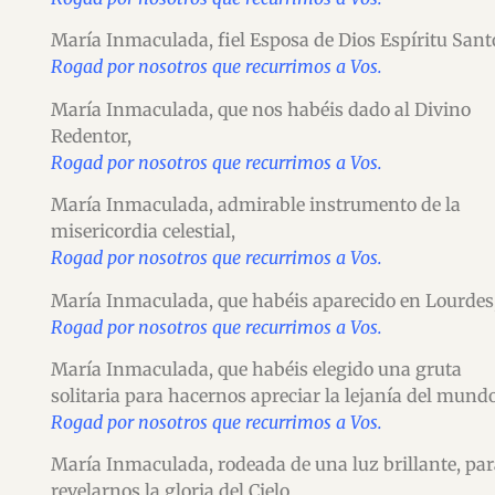
María Inmaculada, fiel Esposa de Dios Espíritu Sant
Rogad por nosotros que recurrimos a Vos.
María Inmaculada, que nos habéis dado al Divino
Redentor,
Rogad por nosotros que recurrimos a Vos.
María Inmaculada, admirable instrumento de la
misericordia celestial,
Rogad por nosotros que recurrimos a Vos.
María Inmaculada, que habéis aparecido en Lourdes
Rogad por nosotros que recurrimos a Vos.
María Inmaculada, que habéis elegido una gruta
solitaria para hacernos apreciar la lejanía del mundo
Rogad por nosotros que recurrimos a Vos.
María Inmaculada, rodeada de una luz brillante, pa
revelarnos la gloria del Cielo,