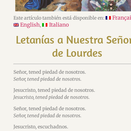
França
Este artículo también está disponible en:
English
Italiano
Letanías a Nuestra Seño
de Lourdes
Señor, tened piedad de nosotros.
Señor, tened piedad de nosotros.
Jesucristo, tened piedad de nosotros.
Jesucristo, tened piedad de nosotros.
Señor, tened piedad de nosotros.
Señor, tened piedad de nosotros.
Jesucristo, escuchadnos.