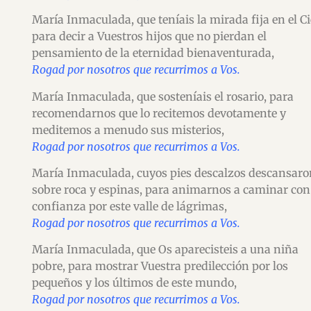
María Inmaculada, que teníais la mirada fija en el Ci
para decir a Vuestros hijos que no pierdan el
pensamiento de la eternidad bienaventurada,
Rogad por nosotros que recurrimos a Vos.
María Inmaculada, que sosteníais el rosario, para
recomendarnos que lo recitemos devotamente y
meditemos a menudo sus misterios,
Rogad por nosotros que recurrimos a Vos.
María Inmaculada, cuyos pies descalzos descansaro
sobre roca y espinas, para animarnos a caminar con
confianza por este valle de lágrimas,
Rogad por nosotros que recurrimos a Vos.
María Inmaculada, que Os aparecisteis a una niña
pobre, para mostrar Vuestra predilección por los
pequeños y los últimos de este mundo,
Rogad por nosotros que recurrimos a Vos.