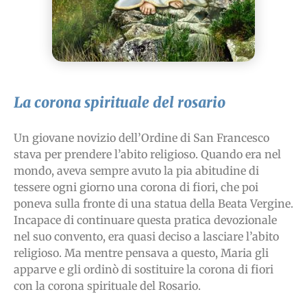
La corona spirituale del rosario
Un giovane novizio dell’Ordine di San Francesco
stava per prendere l’abito religioso. Quando era nel
mondo, aveva sempre avuto la pia abitudine di
tessere ogni giorno una corona di fiori, che poi
poneva sulla fronte di una statua della Beata Vergine.
Incapace di continuare questa pratica devozionale
nel suo convento, era quasi deciso a lasciare l’abito
religioso. Ma mentre pensava a questo, Maria gli
apparve e gli ordinò di sostituire la corona di fiori
con la corona spirituale del Rosario.