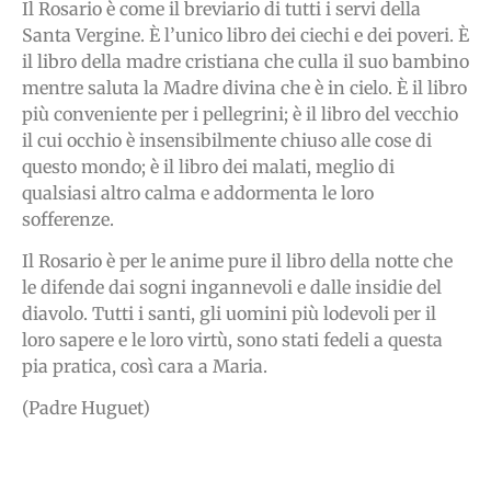
Il Rosario è come il breviario di tutti i servi della
Santa Vergine. È l’unico libro dei ciechi e dei poveri. È
il libro della madre cristiana che culla il suo bambino
mentre saluta la Madre divina che è in cielo. È il libro
più conveniente per i pellegrini; è il libro del vecchio
il cui occhio è insensibilmente chiuso alle cose di
questo mondo; è il libro dei malati, meglio di
qualsiasi altro calma e addormenta le loro
sofferenze.
Il Rosario è per le anime pure il libro della notte che
le difende dai sogni ingannevoli e dalle insidie del
diavolo. Tutti i santi, gli uomini più lodevoli per il
loro sapere e le loro virtù, sono stati fedeli a questa
pia pratica, così cara a Maria.
(Padre Huguet)