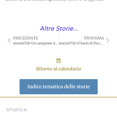
Altre Storie...
PRECEDENTE
PROSSIMA
storia0728-Un campione di dolcezza
storia0730-Il bacio di Piccolo Giovanni
Ritorno al calendario
Indice tematico delle storie
SITUATO A: