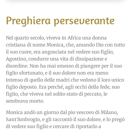
Preghiera perseverante
Nel quarto secolo, viveva in Africa una donna
cristiana di nome Monica, che, amando Dio con tutto
il suo cuore, era angosciata nel vedere suo figlio,
Agostino, condurre una vita di dissipazione e
disordine. Non ha mai smesso di piangere per il suo
figlio sfortunato, e il suo dolore non era meno
intenso di quello delle madri che vedono il loro unico
figlio deposto. Era perché, agli occhi della fede, suo
figlio, che viveva nel solito stato di peccato, le
sembrava morto.
Monica andò un giorno dal pio vescovo di Milano,
Sant’Ambrogio, e gli raccontò il suo dolore, e lo pregò
di vedere suo figlio e cercare di riportarlo a