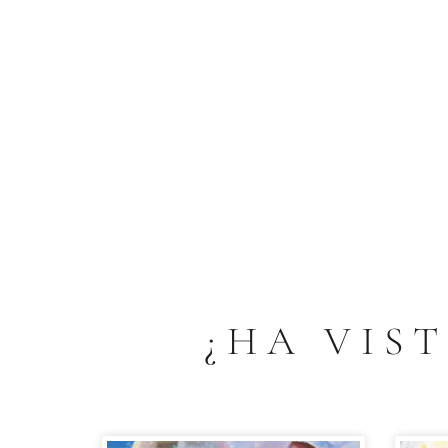
¿HA VIS