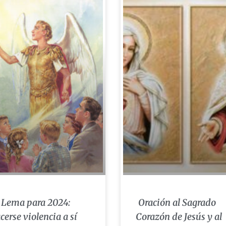
 Lema para 2024:
Oración al Sagrado
cerse violencia a sí
Corazón de Jesús y al