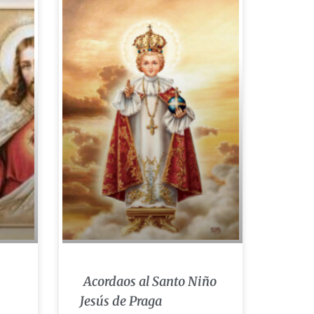
Acordaos al Santo Niño
Jesús de Praga