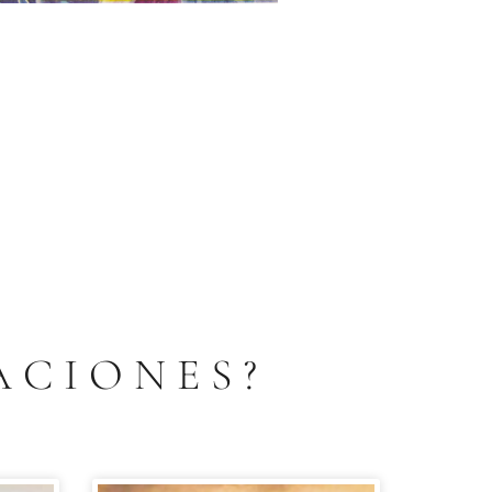
ACIONES?