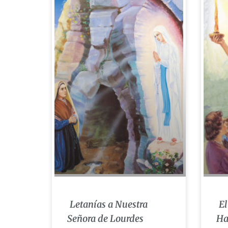
Letanías a Nuestra
El
Señora de Lourdes
Ha