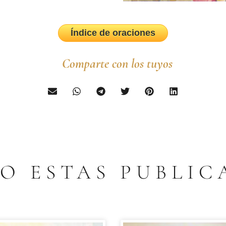
Índice de oraciones
Comparte con los tuyos
TO ESTAS PUBLIC