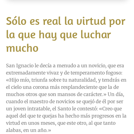
Sólo es real la virtud por
la que hay que luchar
mucho
San Ignacio le decía a menudo a un novicio, que era
extremadamente vivaz y de temperamento fogoso:
«Hijo mío, triunfa sobre tu naturalidad, y tendrás en
el cielo una corona más resplandeciente que la de
muchos otros que son mansos de carácter.» Un día,
cuando el maestro de novicios se quejó de él por ser
un joven intratable, el Santo le contestó: «Creo que
aquel del que te quejas ha hecho más progresos en la
virtud en unos meses, que este otro, al que tanto
alabas, en un año.»