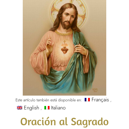
Français
Este artículo también está disponible en:
English
Italiano
Oración al Sagrado