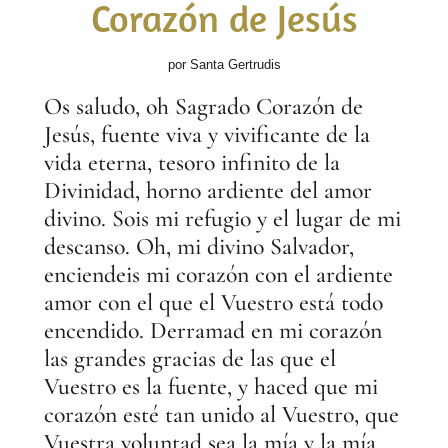
Corazón de Jesús
por Santa Gertrudis
Os saludo, oh Sagrado Corazón de
Jesús, fuente viva y vivificante de la
vida eterna, tesoro infinito de la
Divinidad, horno ardiente del amor
divino. Sois mi refugio y el lugar de mi
descanso. Oh, mi divino Salvador,
enciendeis mi corazón con el ardiente
amor con el que el Vuestro está todo
encendido. Derramad en mi corazón
las grandes gracias de las que el
Vuestro es la fuente, y haced que mi
corazón esté tan unido al Vuestro, que
Vuestra voluntad sea la mía y la mía