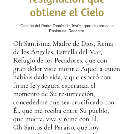
obtiene el Cielo
Oración del Padre Tomás de Jesús, gran devoto de la
Pasión del Redentor.
Oh Santísima Madre de Dios, Reina
de los Ángeles, Estrella del Mar,
Refugio de los Pecadores, que con
gran dolor viste morir a Aquel a quien
habíais dado vida, y que esperó con
firme fe y segura esperanza el
momento de Su resurrección,
concededme que sea crucificado con
Él, que me reciba entre Su pueblo,
que muera, viva y reine con Él.
Oh Santos del Paraíso, que hoy