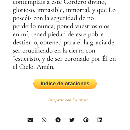
contempláis a este Cordero divino,
glorioso, impasible, inmortal, y que Lo
poseéis con la seguridad de no
perderlo nunca, poned vuestros ojos
en mí, tened piedad de este pobre
destierro, obtened para él la gracia de
ser crucificado en la tierra con
Jesucristo, y de ser coronado por Él en
el Cielo. Amén.
Índice de oraciones
Comparte con los tuyos