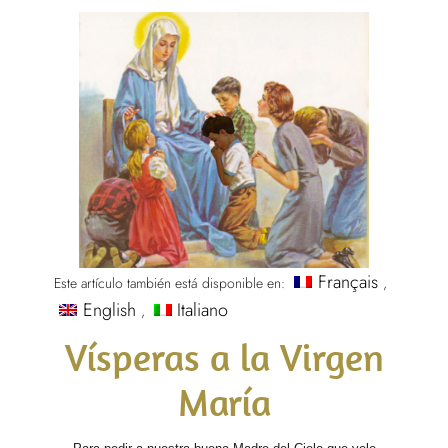
Français
Este artículo también está disponible en:
English
Italiano
Vísperas a la Virgen
María