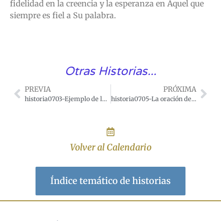
fidelidad en la creencia y la esperanza en Aquel que
siempre es fiel a Su palabra.
Otras Historias...
PREVIA
PRÓXIMA
historia0703-Ejemplo de la misericordia de Dios
historia0705-La oración de la jardinera
Volver al Calendario
Índice temático de historias