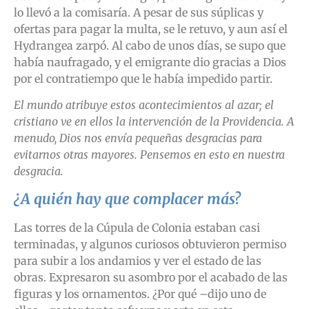
lo llevó a la comisaría. A pesar de sus súplicas y
ofertas para pagar la multa, se le retuvo, y aun así el
Hydrangea zarpó. Al cabo de unos días, se supo que
había naufragado, y el emigrante dio gracias a Dios
por el contratiempo que le había impedido partir.
El mundo atribuye estos acontecimientos al azar; el
cristiano ve en ellos la intervención de la Providencia. A
menudo, Dios nos envía pequeñas desgracias para
evitarnos otras mayores. Pensemos en esto en nuestra
desgracia.
¿A quién hay que complacer más?
Las torres de la Cúpula de Colonia estaban casi
terminadas, y algunos curiosos obtuvieron permiso
para subir a los andamios y ver el estado de las
obras. Expresaron su asombro por el acabado de las
figuras y los ornamentos. ¿Por qué –dijo uno de