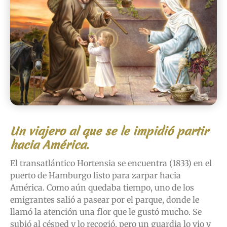
Un viajero al que se le impidió partir
hacia América.
El transatlántico Hortensia se encuentra (1833) en el
puerto de Hamburgo listo para zarpar hacia
América. Como aún quedaba tiempo, uno de los
emigrantes salió a pasear por el parque, donde le
llamó la atención una flor que le gustó mucho. Se
subió al césped y lo recogió, pero un guardia lo vio y