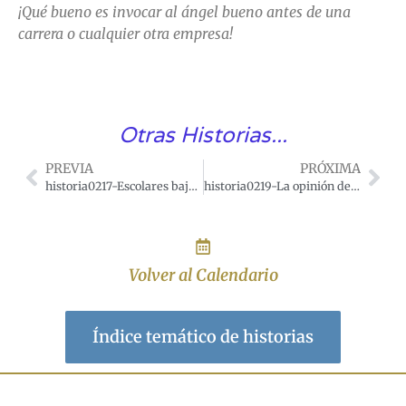
¡Qué bueno es invocar al ángel bueno antes de una
carrera o cualquier otra empresa!
Otras Historias...
PREVIA
PRÓXIMA
historia0217-Escolares bajo el árbol.
historia0219-La opinión de un hombre inteligente sobre el darwinismo.
Volver al Calendario
Índice temático de historias