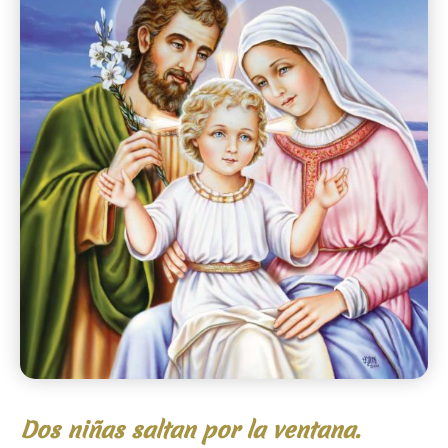
Dos niñas saltan por la ventana.