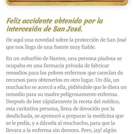
Feliz accidente obtenido por la
intercesión de San José.
He aquí una novedad sobre la protección de San José
que nos llega de una fuente muy fiable.
En un suburbio de Nantes, una persona piadosa se
ocupaba en una farmacia privada de fabricar
remedios para los pobres enfermos que carecían de
recursos para obtenerlos en otro lugar. Un día, un
muchacho se acercó a ella, pidiéndole que le diera un
remedio para su madre peligrosamente enferma.
Después de leer rápidamente la receta del médico,
esta caritativa persona, llena de devoción por la
desdichada, se apresuró a preparar la medicina que
se le pedía, y a dársela al muchacho, para que la
llevara a la enferma sin demora. Pero, ¡ay! algún