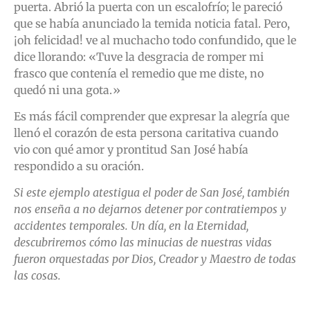
puerta. Abrió la puerta con un escalofrío; le pareció
que se había anunciado la temida noticia fatal. Pero,
¡oh felicidad! ve al muchacho todo confundido, que le
dice llorando: «Tuve la desgracia de romper mi
frasco que contenía el remedio que me diste, no
quedó ni una gota.»
Es más fácil comprender que expresar la alegría que
llenó el corazón de esta persona caritativa cuando
vio con qué amor y prontitud San José había
respondido a su oración.
Si este ejemplo atestigua el poder de San José, también
nos enseña a no dejarnos detener por contratiempos y
accidentes temporales. Un día, en la Eternidad,
descubriremos cómo las minucias de nuestras vidas
fueron orquestadas por Dios, Creador y Maestro de todas
las cosas.