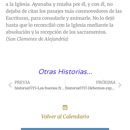
a la Iglesia. Ayunaba y rezaba por él, y con él, no
dejaba de citar los pasajes más conmovedores de las
Escrituras, para consolarle y animarle. No lo dejó
hasta que lo reconcilió con la Iglesia mediante la
absolución y la recepción de los sacramentos.
(San Clemente de Alejandría)
Otras Historias...
PREVIA
PRÓXIMA
historia0715-Los buenos frutos de la tentación
historia0717-Debemos esperar contra toda esperanza
Volver al Calendario