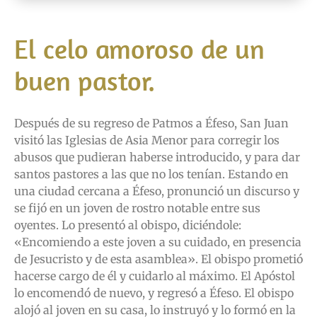
El celo amoroso de un
buen pastor.
Después de su regreso de Patmos a Éfeso, San Juan
visitó las Iglesias de Asia Menor para corregir los
abusos que pudieran haberse introducido, y para dar
santos pastores a las que no los tenían. Estando en
una ciudad cercana a Éfeso, pronunció un discurso y
se fijó en un joven de rostro notable entre sus
oyentes. Lo presentó al obispo, diciéndole:
«Encomiendo a este joven a su cuidado, en presencia
de Jesucristo y de esta asamblea». El obispo prometió
hacerse cargo de él y cuidarlo al máximo. El Apóstol
lo encomendó de nuevo, y regresó a Éfeso. El obispo
alojó al joven en su casa, lo instruyó y lo formó en la