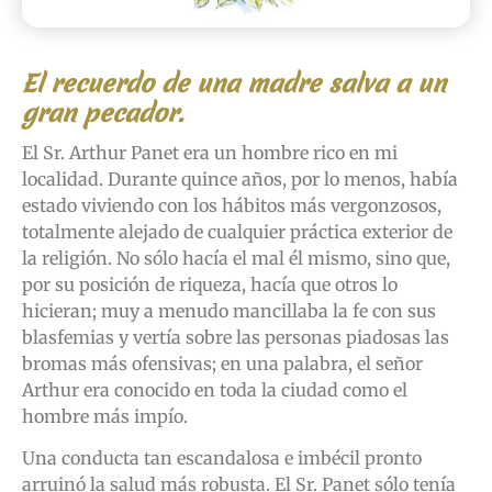
El recuerdo de una madre salva a un
gran pecador.
El Sr. Arthur Panet era un hombre rico en mi
localidad. Durante quince años, por lo menos, había
estado viviendo con los hábitos más vergonzosos,
totalmente alejado de cualquier práctica exterior de
la religión. No sólo hacía el mal él mismo, sino que,
por su posición de riqueza, hacía que otros lo
hicieran; muy a menudo mancillaba la fe con sus
blasfemias y vertía sobre las personas piadosas las
bromas más ofensivas; en una palabra, el señor
Arthur era conocido en toda la ciudad como el
hombre más impío.
Una conducta tan escandalosa e imbécil pronto
arruinó la salud más robusta. El Sr. Panet sólo tenía