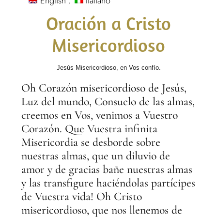
English
Italiano
Oración a Cristo
Misericordioso
Jesús Misericordioso, en Vos confío.
Oh Corazón misericordioso de Jesús,
Luz del mundo, Consuelo de las almas,
creemos en Vos, venimos a Vuestro
Corazón. Que Vuestra infinita
Misericordia se desborde sobre
nuestras almas, que un diluvio de
amor y de gracias bañe nuestras almas
y las transfigure haciéndolas partícipes
de Vuestra vida! Oh Cristo
misericordioso, que nos llenemos de