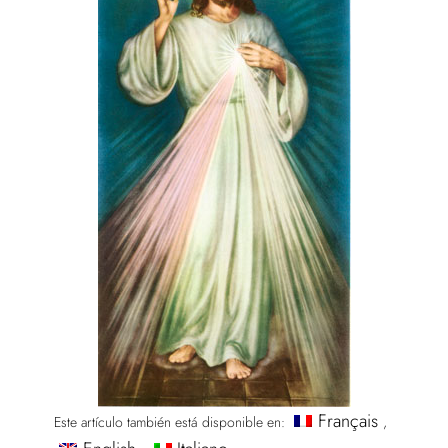
Français
Este artículo también está disponible en: