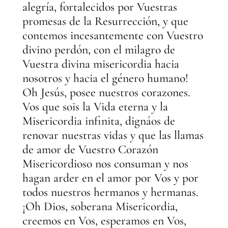
alegría, fortalecidos por Vuestras
promesas de la Resurrección, y que
contemos incesantemente con Vuestro
divino perdón, con el milagro de
Vuestra divina misericordia hacia
nosotros y hacia el género humano!
Oh Jesús, posee nuestros corazones.
Vos que sois la Vida eterna y la
Misericordia infinita, dignáos de
renovar nuestras vidas y que las llamas
de amor de Vuestro Corazón
Misericordioso nos consuman y nos
hagan arder en el amor por Vos y por
todos nuestros hermanos y hermanas.
¡Oh Dios, soberana Misericordia,
creemos en Vos, esperamos en Vos,