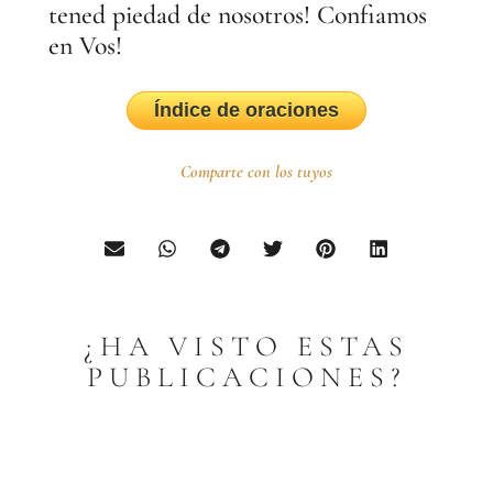
tened piedad de nosotros! Confiamos
en Vos!
Índice de oraciones
Comparte con los tuyos
¿HA VISTO ESTAS
PUBLICACIONES?