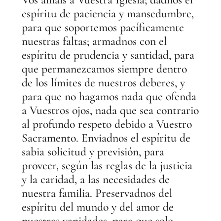
espíritu de paciencia y mansedumbre,
para que soportemos pacíficamente
nuestras faltas; armadnos con el
espíritu de prudencia y santidad, para
que permanezcamos siempre dentro
de los límites de nuestros deberes, y
para que no hagamos nada que ofenda
a Vuestros ojos, nada que sea contrario
al profundo respeto debido a Vuestro
Sacramento. Enviadnos el espíritu de
sabia solicitud y previsión, para
proveer, según las reglas de la justicia
y la caridad, a las necesidades de
nuestra familia. Preservadnos del
espíritu del mundo y del amor de
nuestras vanidades, para que solo