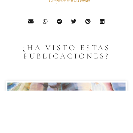
Comparte con los tuyos
¿HA VISTO ESTAS
PUBLICACIONES?