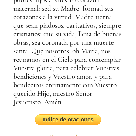
maternal: sed su Madre, formad sus
corazones a la virtud. Madre tierna,
que sean piadosos, caritativos, siempre
cristianos; que su vida, llena de buenas
obras, sea coronada por una muerte
santa. Que nosotros, oh María, nos
reunamos en el Cielo para contemplar
Vuestra gloria, para celebrar Vuestras
bendiciones y Vuestro amor, y para
bendeciros eternamente con Vuestro
querido Hijo, nuestro Señor
Jesucristo. Amén.
Índice de oraciones