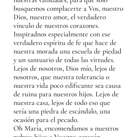
busquemos complacerte a Vos, nuestro
Dios, nuestro amor, el verdadero
vínculo de nuestros corazones.
Inspiradnos especialmente con ese
verdadero espíritu de fe que hace de
nuestra morada una escuela de piedad
y un santuario de todas las virtudes.
Lejos de nosotros, Dios mío, lejos de
nosotros, que nuestra tolerancia o
nuestra vida poco edificante sea causa
de ruina para nuestros hijos. Lejos de
nuestra casa, lejos de todo eso que
sería una piedra de escándalo, una
ocasión para el pecado.
Oh María, encomendamos a nuestros
pobres hijos a Vuestro corazón