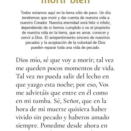
Todos estamos aquí en la tierra sólo de paso. Un día
tendremos que morir y dar cuenta de nuestra vida a
nuestro Creador. Nuestra eternidad será feliz o infeliz,
dependiendo de si hemos cumplido o no el propósito
de nuestra vida en la tierra, que es amar, conocer y
servir a Dios. El arrepentimiento sincero de nuestros
pecados y la aceptación de la voluntad de Dios
pueden reparar toda una vida de pecado.
Dios mío, sé que voy a morir; tal vez
me queden pocos momentos de vida.
Tal vez no pueda salir del lecho en
que yazgo esta noche; por eso, Vos
me advirtáis que entre en él como
en mi tumba. Sé, Señor, que en la
hora de mi muerte quisiera haber
vivido sin pecado y haberos amado
siempre. Ponedme desde ahora en