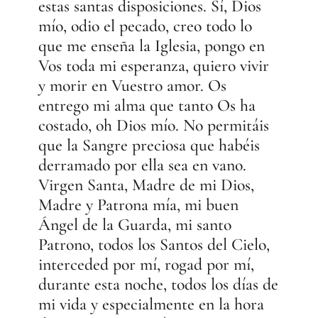
estas santas disposiciones. Sí, Dios
mío, odio el pecado, creo todo lo
que me enseña la Iglesia, pongo en
Vos toda mi esperanza, quiero vivir
y morir en Vuestro amor. Os
entrego mi alma que tanto Os ha
costado, oh Dios mío. No permitáis
que la Sangre preciosa que habéis
derramado por ella sea en vano.
Virgen Santa, Madre de mi Dios,
Madre y Patrona mía, mi buen
Ángel de la Guarda, mi santo
Patrono, todos los Santos del Cielo,
interceded por mí, rogad por mí,
durante esta noche, todos los días de
mi vida y especialmente en la hora