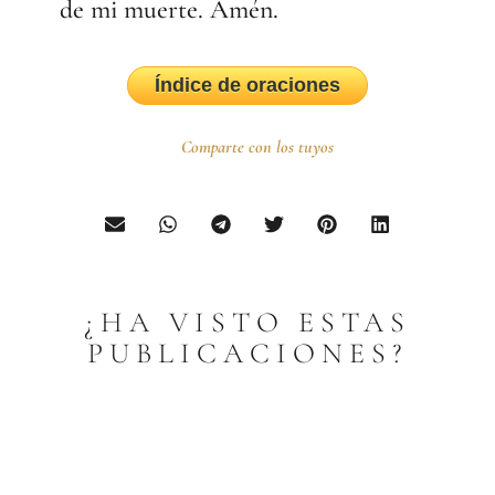
de mi muerte. Amén.
Índice de oraciones
Comparte con los tuyos
¿HA VISTO ESTAS
PUBLICACIONES?