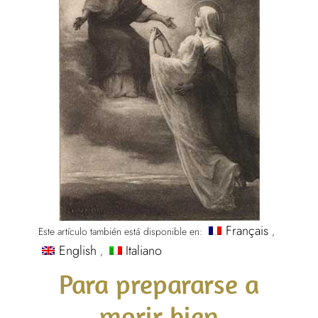
Français
Este artículo también está disponible en:
English
Italiano
Para prepararse a
morir bien