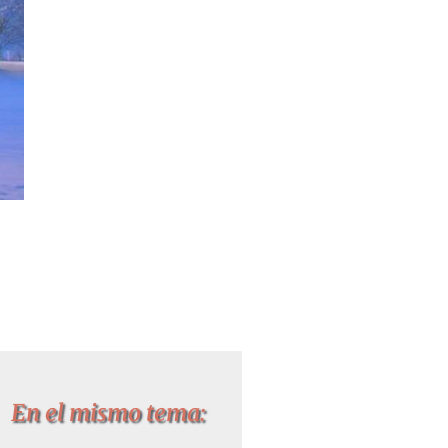
En el mismo tema: