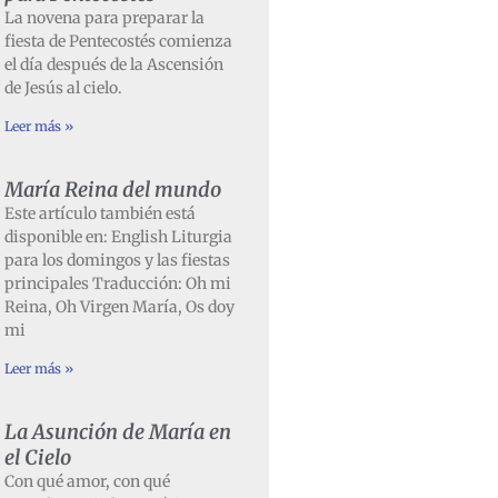
La novena para preparar la
fiesta de Pentecostés comienza
el día después de la Ascensión
de Jesús al cielo.
Leer más »
María Reina del mundo
Este artículo también está
disponible en: English Liturgia
para los domingos y las fiestas
principales Traducción: Oh mi
Reina, Oh Virgen María, Os doy
mi
Leer más »
La Asunción de María en
el Cielo
Con qué amor, con qué