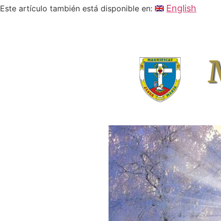
English
Este artículo también está disponible en: