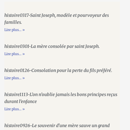
histoire0317-Saint Joseph, modèle et pourvoyeur des
familles.
Lire plus... »
histoire0301-La mère consolée par saint Joseph.
Lire plus... »
histoire0126-Consolation pour la perte du fils préféré.
Lire plus... »
histoire1113-L’on n’oublie jamais les bons principes reçus
durant l’enfance
Lire plus... »
histoire0926-Le souvenir d'une mère sauve un grand