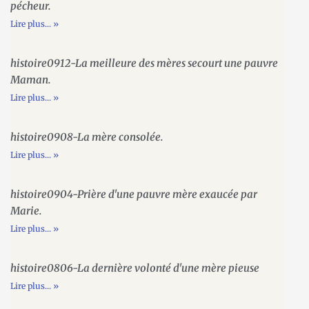
pécheur.
Lire plus... »
histoire0912-La meilleure des mères secourt une pauvre
Maman.
Lire plus... »
histoire0908-La mère consolée.
Lire plus... »
histoire0904-Prière d'une pauvre mère exaucée par
Marie.
Lire plus... »
histoire0806-La dernière volonté d'une mère pieuse
Lire plus... »