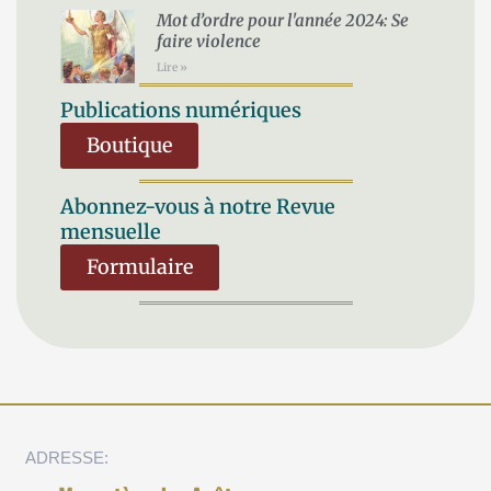
Mot d’ordre pour l'année 2024: Se
faire violence
Lire »
Publications numériques
Boutique
Abonnez-vous à notre Revue
mensuelle
Formulaire
ADRESSE: